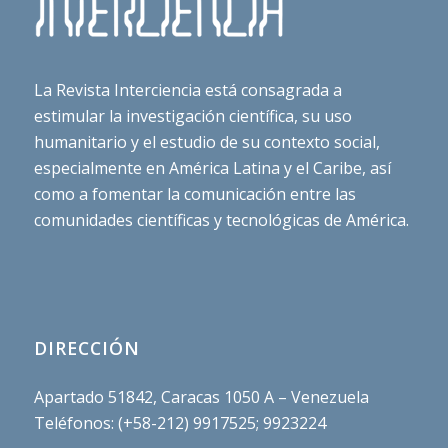
La Revista Interciencia está consagrada a
estimular la investigación científica, su uso
humanitario y el estudio de su contexto social,
especialmente en América Latina y el Caribe, así
como a fomentar la comunicación entre las
comunidades científicas y tecnológicas de América.
DIRECCIÓN
Apartado 51842, Caracas 1050 A – Venezuela
Teléfonos: (+58-212) 9917525; 9923224