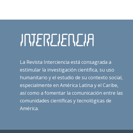
La Revista Interciencia está consagrada a
estimular la investigación científica, su uso
humanitario y el estudio de su contexto social,
especialmente en América Latina y el Caribe,
así como a fomentar la comunicación entre las
comunidades científicas y tecnológicas de
América.