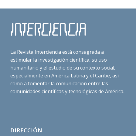
La Revista Interciencia está consagrada a
estimular la investigación científica, su uso
humanitario y el estudio de su contexto social,
especialmente en América Latina y el Caribe, así
como a fomentar la comunicación entre las
comunidades científicas y tecnológicas de América.
DIRECCIÓN