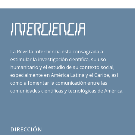
La Revista Interciencia está consagrada a
estimular la investigación científica, su uso
humanitario y el estudio de su contexto social,
especialmente en América Latina y el Caribe, así
como a fomentar la comunicación entre las
comunidades científicas y tecnológicas de América.
DIRECCIÓN