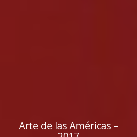
Arte de las Américas –
2017