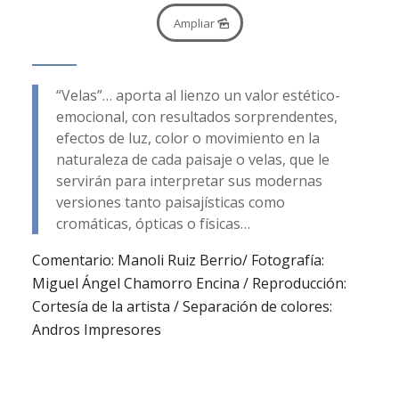
Ampliar
“Velas”… aporta al lienzo un valor estético-
emocional, con resultados sorprendentes,
efectos de luz, color o movimiento en la
naturaleza de cada paisaje o velas, que le
servirán para interpretar sus modernas
versiones tanto paisajísticas como
cromáticas, ópticas o físicas…
Comentario: Manoli Ruiz Berrio/ Fotografía:
Miguel Ángel Chamorro Encina / Reproducción:
Cortesía de la artista / Separación de colores:
Andros Impresores