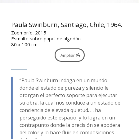
Paula Swinburn, Santiago, Chile, 1964.
Zoomorfo, 2015
Esmalte sobre papel de algodón
80 x 100 cm
Ampliar
“Paula Swinburn indaga en un mundo
donde el estado de pureza y silencio le
otorgan el perfecto soporte para ejecutar
su obra, la cual nos conduce a un estado de
conciencia de elevada quietud. … ha
perseguido este espacio, y lo logra en un
contrapunto donde la precisión se apodera
del color y lo hace fluir en composiciones