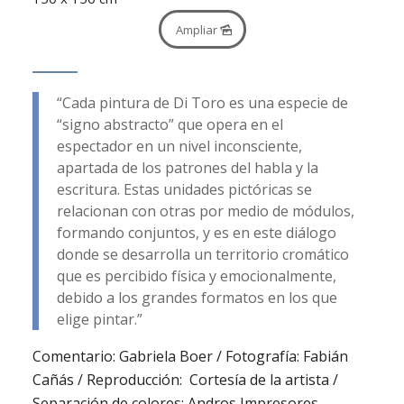
Ampliar
“Cada pintura de Di Toro es una especie de
“signo abstracto” que opera en el
espectador en un nivel inconsciente,
apartada de los patrones del habla y la
escritura. Estas unidades pictóricas se
relacionan con otras por medio de módulos,
formando conjuntos, y es en este diálogo
donde se desarrolla un territorio cromático
que es percibido física y emocionalmente,
debido a los grandes formatos en los que
elige pintar.”
Comentario: Gabriela Boer / Fotografía: Fabián
Cañás / Reproducción: Cortesía de la artista /
Separación de colores: Andros Impresores