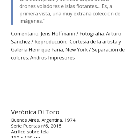
drones voladores e islas flotantes… Es, a
primera vista, una muy extraña colección de
imágenes.”
Comentario: Jens Hoffmann / Fotografía: Arturo
Sánchez / Reproducción: Cortesía de la artista y
Galería Henrique Faria, New York / Separación de
colores: Andros Impresores
Verónica Di Toro
Buenos Aires, Argentina, 1974.
Serie Puertas nº6, 2015
Acrílico sobre tela
150 x 150 cm