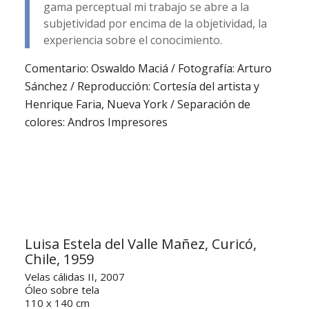
gama perceptual mi trabajo se abre a la
subjetividad por encima de la objetividad, la
experiencia sobre el conocimiento.
Comentario: Oswaldo Maciá / Fotografía: Arturo
Sánchez / Reproducción: Cortesía del artista y
Henrique Faria, Nueva York / Separación de
colores: Andros Impresores
Luisa Estela del Valle Mañez, Curicó,
Chile, 1959
Velas cálidas II, 2007
Óleo sobre tela
110 x 140 cm