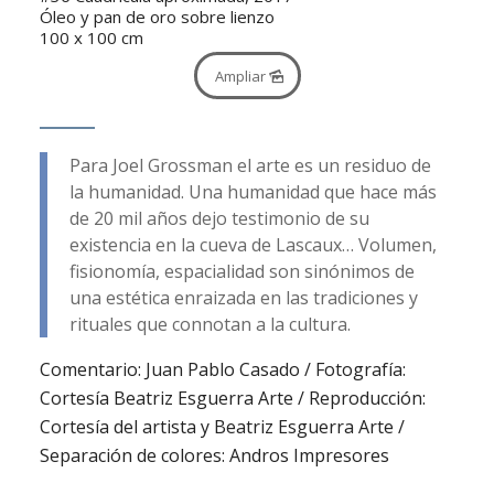
Óleo y pan de oro sobre lienzo
100 x 100 cm
Ampliar
Para Joel Grossman el arte es un residuo de
la humanidad. Una humanidad que hace más
de 20 mil años dejo testimonio de su
existencia en la cueva de Lascaux… Volumen,
fisionomía, espacialidad son sinónimos de
una estética enraizada en las tradiciones y
rituales que connotan a la cultura.
Comentario: Juan Pablo Casado / Fotografía:
Cortesía Beatriz Esguerra Arte / Reproducción:
Cortesía del artista y Beatriz Esguerra Arte /
Separación de colores: Andros Impresores