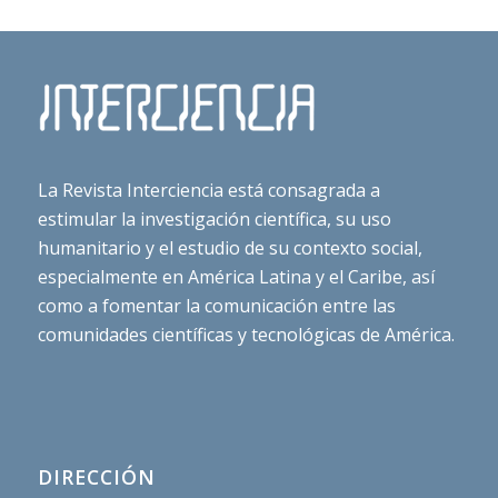
La Revista Interciencia está consagrada a
estimular la investigación científica, su uso
humanitario y el estudio de su contexto social,
especialmente en América Latina y el Caribe, así
como a fomentar la comunicación entre las
comunidades científicas y tecnológicas de América.
DIRECCIÓN