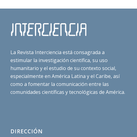
La Revista Interciencia está consagrada a
estimular la investigación científica, su uso
humanitario y el estudio de su contexto social,
especialmente en América Latina y el Caribe, así
como a fomentar la comunicación entre las
comunidades científicas y tecnológicas de América.
DIRECCIÓN