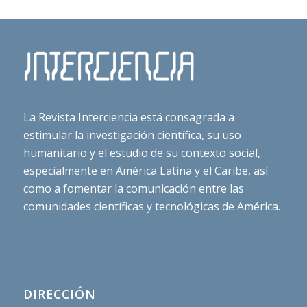
La Revista Interciencia está consagrada a
estimular la investigación científica, su uso
humanitario y el estudio de su contexto social,
especialmente en América Latina y el Caribe, así
como a fomentar la comunicación entre las
comunidades científicas y tecnológicas de América.
DIRECCIÓN