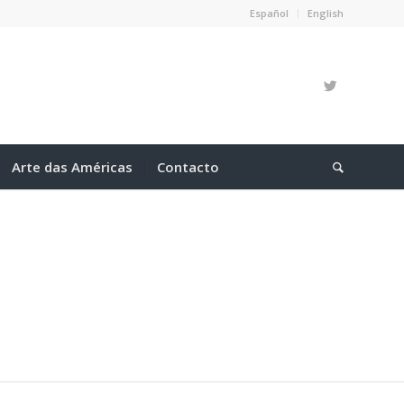
Español
English
Arte das Américas
Contacto