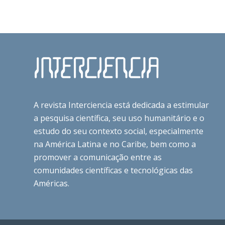
A revista Interciencia está dedicada a estimular
a pesquisa científica, seu uso humanitário e o
estudo do seu contexto social, especialmente
na América Latina e no Caribe, bem como a
promover a comunicação entre as
comunidades científicas e tecnológicas das
Américas.