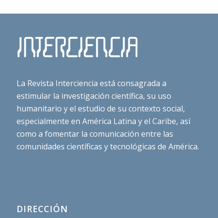
La Revista Interciencia está consagrada a
estimular la investigación científica, su uso
humanitario y el estudio de su contexto social,
especialmente en América Latina y el Caribe, así
como a fomentar la comunicación entre las
comunidades científicas y tecnológicas de América.
DIRECCIÓN