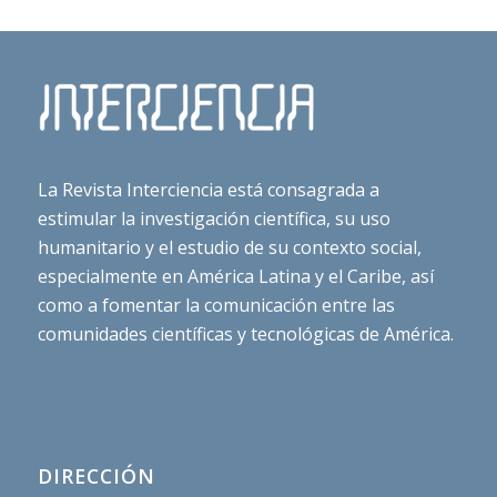
La Revista Interciencia está consagrada a
estimular la investigación científica, su uso
humanitario y el estudio de su contexto social,
especialmente en América Latina y el Caribe, así
como a fomentar la comunicación entre las
comunidades científicas y tecnológicas de América.
DIRECCIÓN