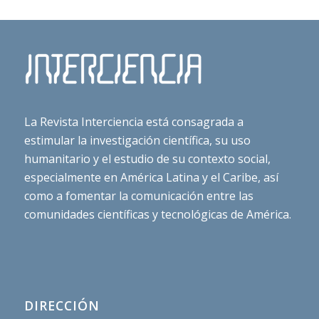
La Revista Interciencia está consagrada a
estimular la investigación científica, su uso
humanitario y el estudio de su contexto social,
especialmente en América Latina y el Caribe, así
como a fomentar la comunicación entre las
comunidades científicas y tecnológicas de América.
DIRECCIÓN